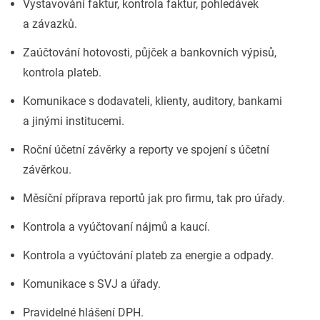
Vystavování faktur, kontrola faktur, pohledávek
a závazků.
Zaúčtování hotovosti, půjček a bankovních výpisů,
kontrola plateb.
Komunikace s dodavateli, klienty, auditory, bankami
a jinými institucemi.
Roční účetní závěrky a reporty ve spojení s účetní
závěrkou.
Měsíční příprava reportů jak pro firmu, tak pro úřady.
Kontrola a vyúčtovaní nájmů a kaucí.
Kontrola a vyúčtování plateb za energie a odpady.
Komunikace s SVJ a úřady.
Pravidelné hlášení DPH.