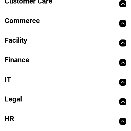
Customer Care
Commerce
Facility
Finance
IT
Legal
HR