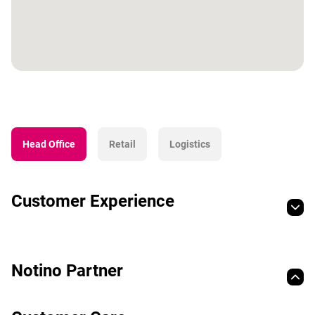
Head Office
Retail
Logistics
Customer Experience
Notino Partner