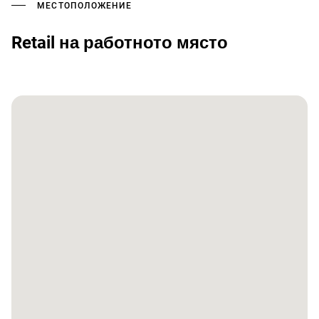
МЕСТОПОЛОЖЕНИЕ
Retail на работното място