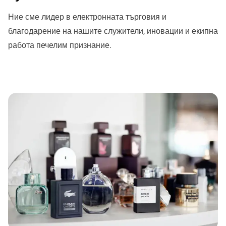
Ние сме лидер в електронната търговия и
благодарение на нашите служители, иновации и екипна
работа печелим признание.