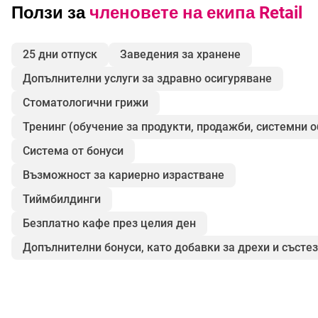
Ползи за
членовете на екипа Retail
25 дни отпуск
Заведения за хранене
Допълнителни услуги за здравно осигуряване
Стоматологични грижи
Тренинг (обучение за продукти, продажби, системни 
Система от бонуси
Възможност за кариерно израстване
Тиймбилдинги
Безплатно кафе през целия ден
Допълнителни бонуси, като добавки за дрехи и състе