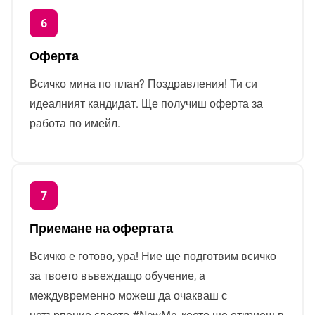
Оферта
Всичко мина по план? Поздравления! Ти си
идеалният кандидат. Ще получиш оферта за
работа по имейл.
Приемане на офертата
Всичко е готово, ура! Ние ще подготвим всичко
за твоето въвеждащо обучение, а
междувременно можеш да очакваш с