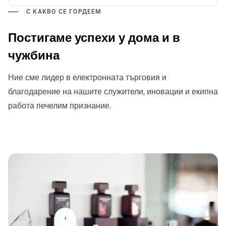
С КАКВО СЕ ГОРДЕЕМ
Постигаме успехи у дома и в
чужбина
Ние сме лидер в електронната търговия и
благодарение на нашите служители, иновации и екипна
работа печелим признание.