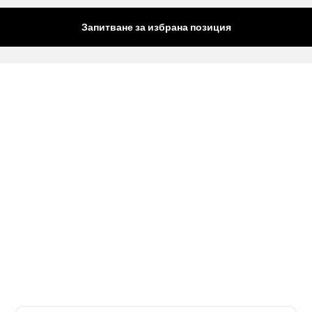
Запитване за избрана позиция