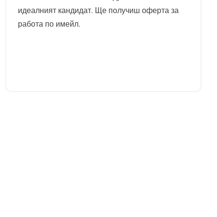
идеалният кандидат. Ще получиш оферта за
работа по имейл.